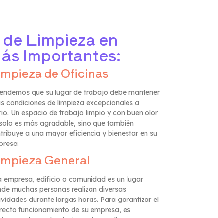
s de Limpieza en
ás Importantes:
impieza de Oficinas
endemos que su lugar de trabajo debe mantener
s condiciones de limpieza excepcionales a
rio. Un espacio de trabajo limpio y con buen olor
solo es más agradable, sino que también
tribuye a una mayor eficiencia y bienestar en su
presa.
impieza General
 empresa, edificio o comunidad es un lugar
de muchas personas realizan diversas
ividades durante largas horas. Para garantizar el
recto funcionamiento de su empresa, es