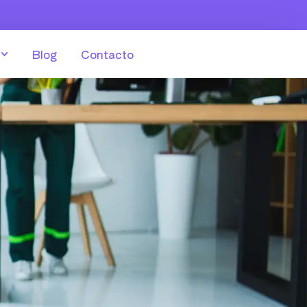
Blog
Contacto