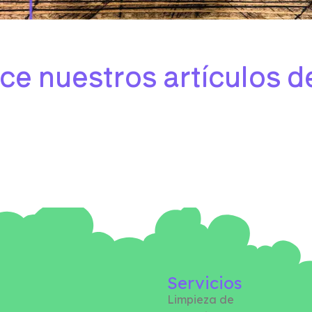
e nuestros artículos d
Servicios
Limpieza de