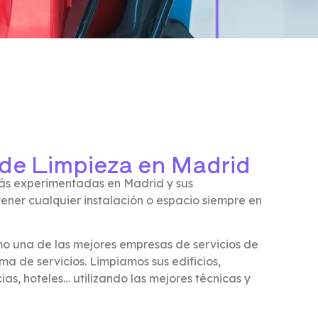
 de Limpieza en Madrid
ás experimentadas en Madrid y sus
ener cualquier instalación o espacio siempre en
o una de las mejores empresas de servicios de
a de servicios. Limpiamos sus edificios,
as, hoteles… utilizando las mejores técnicas y