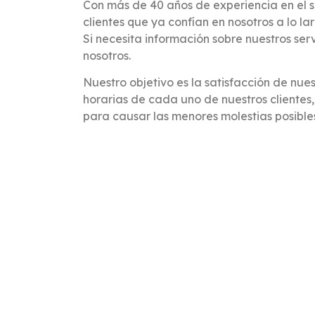
Con más de 40 años de experiencia en el s
clientes que ya confían en nosotros a lo 
Si necesita información sobre nuestros ser
nosotros.
Nuestro objetivo es la satisfacción de nue
horarias de cada uno de nuestros clientes
para causar las menores molestias posible