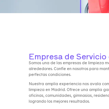
Empresa de Servicio
Somos una de las empresas de limpieza m
alrededores. Confíe en nosotros para mant
perfectas condiciones.
Nuestra amplia experiencia nos avala com
limpieza en Madrid. Ofrece una amplia gam
oficinas, comunidades, gimnasios, residenci
logrando los mejores resultados.