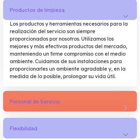
Productos de limpieza
Los productos y herramientas necesarios para la
realización del servicio son siempre
proporcionados por nosotros. Utilizamos los
mejores y más efectivos productos del mercado,
manteniendo un firme compromiso con el medio
ambiente. Cuidamos de sus instalaciones para
proporcionarles un ambiente agradable y, en la
medida de lo posible, prolongar su vida útil.
Personal de Servicio
Flexibilidad