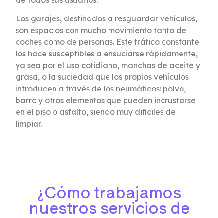
de todos sus usuarios.
Los garajes, destinados a resguardar vehículos,
son espacios con mucho movimiento tanto de
coches como de personas. Este tráfico constante
los hace susceptibles a ensuciarse rápidamente,
ya sea por el uso cotidiano, manchas de aceite y
grasa, o la suciedad que los propios vehículos
introducen a través de los neumáticos: polvo,
barro y otros elementos que pueden incrustarse
en el piso o asfalto, siendo muy difíciles de
limpiar.
¿Cómo trabajamos
nuestros servicios de