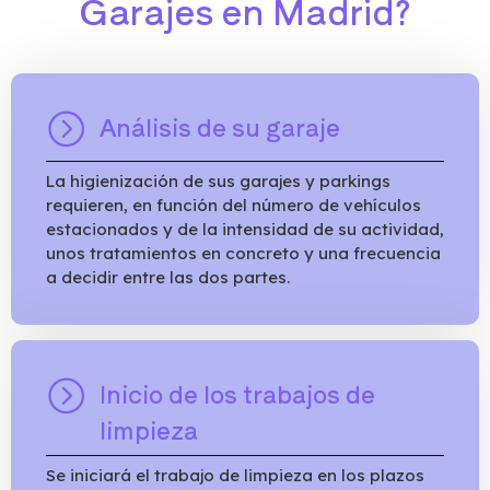
Garajes en Madrid?
Análisis de su garaje
La higienización de sus garajes y parkings
requieren, en función del número de vehículos
estacionados y de la intensidad de su actividad,
unos tratamientos en concreto y una frecuencia
a decidir entre las dos partes.
Inicio de los trabajos de
limpieza
Se iniciará el trabajo de limpieza en los plazos