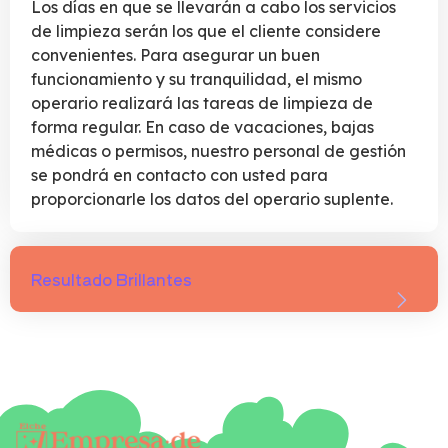
Los días en que se llevarán a cabo los servicios
de limpieza serán los que el cliente considere
convenientes. Para asegurar un buen
funcionamiento y su tranquilidad, el mismo
operario realizará las tareas de limpieza de
forma regular. En caso de vacaciones, bajas
médicas o permisos, nuestro personal de gestión
se pondrá en contacto con usted para
proporcionarle los datos del operario suplente.
Resultado Brillantes