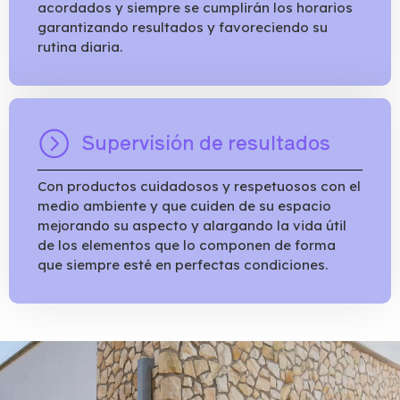
acordados y siempre se cumplirán los horarios
garantizando resultados y favoreciendo su
rutina diaria.
Supervisión de resultados
Con productos cuidadosos y respetuosos con el
medio ambiente y que cuiden de su espacio
mejorando su aspecto y alargando la vida útil
de los elementos que lo componen de forma
que siempre esté en perfectas condiciones.